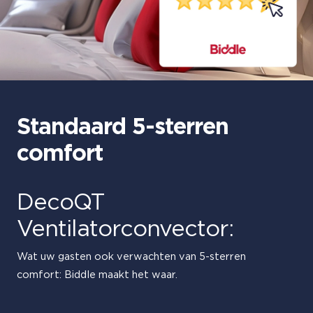
Standaard 5-sterren
comfort
DecoQT
Ventilatorconvector:
Wat uw gasten ook verwachten van 5-sterren
comfort: Biddle maakt het waar.