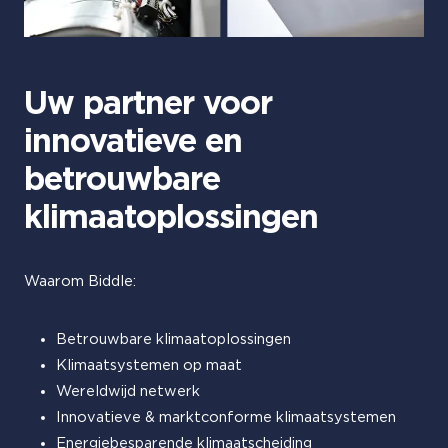
Uw partner voor
innovatieve en
betrouwbare
klimaatoplossingen
Waarom Biddle:
Betrouwbare klimaatoplossingen
Klimaatsystemen op maat
Wereldwijd netwerk
Innovatieve & marktconforme klimaatsystemen
Energiebesparende klimaatscheiding