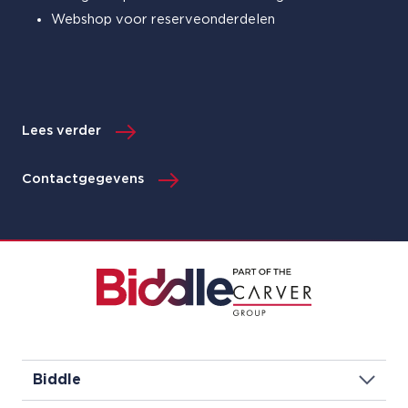
Webshop voor reserveonderdelen
Lees verder
Contactgegevens
Biddle