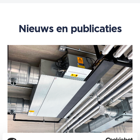
Nieuws en publicaties