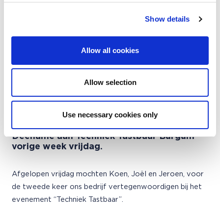
Show details
Allow all cookies
Allow selection
Use necessary cookies only
Deename aan Techniek Tastbaar Burgum
vorige week vrijdag.
Afgelopen vrijdag mochten Koen, Joël en Jeroen, voor
de tweede keer ons bedrijf vertegenwoordigen bij het
evenement “Techniek Tastbaar”.