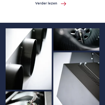
Verder lezen