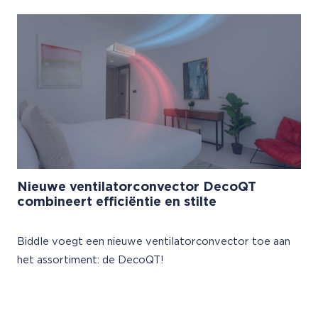
Nieuwe ventilatorconvector DecoQT
combineert efficiëntie en stilte
Biddle voegt een nieuwe ventilatorconvector toe aan
het assortiment: de DecoQT!