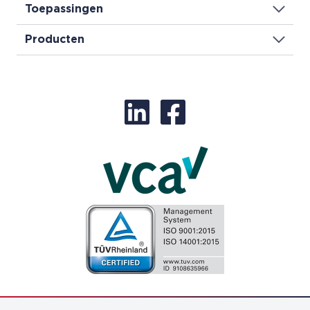
Toepassingen
Producten