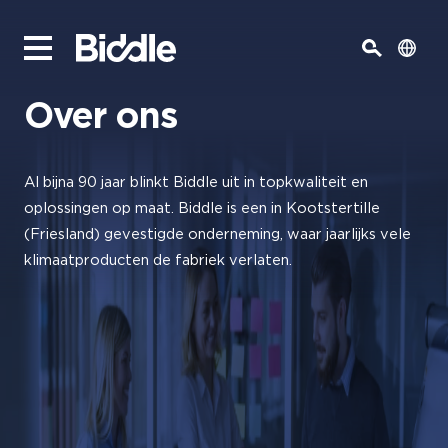
Over ons
Al bijna 90 jaar blinkt Biddle uit in topkwaliteit en
oplossingen op maat. Biddle is een in Kootstertille
(Friesland) gevestigde onderneming, waar jaarlijks vele
klimaatproducten de fabriek verlaten.