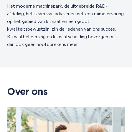
Het moderne machinepark, de uitgebreide R&D-
afdeling, het team van adviseurs met een ruime ervaring
op het gebied van klimaat en een groot
kwaliteitsbewustzijn, zijn de redenen van ons succes.
Klimaatbeheersing en klimaatscheiding bezorgen ons
dan ook geen hoofdbrekens meer.
Over ons