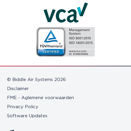
© Biddle Air Systems 2026
Disclaimer
FME - Aglemene voorwaarden
Privacy Policy
Software Updates