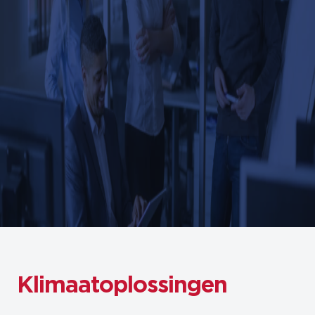
Klimaatoplossingen