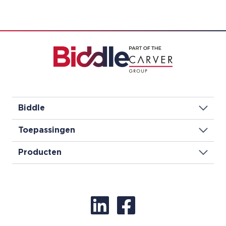
Biddle
Toepassingen
Producten