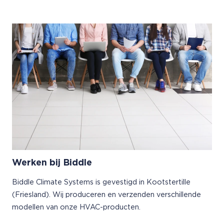
Werken bij Biddle
Biddle Climate Systems is gevestigd in Kootstertille
(Friesland). Wij produceren en verzenden verschillende
modellen van onze HVAC-producten.