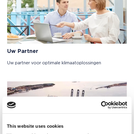
Uw Partner
Uw partner voor optimale klimaatoplossingen
This website uses cookies