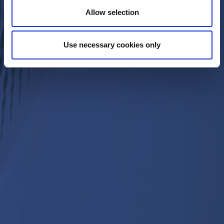
Allow selection
Use necessary cookies only