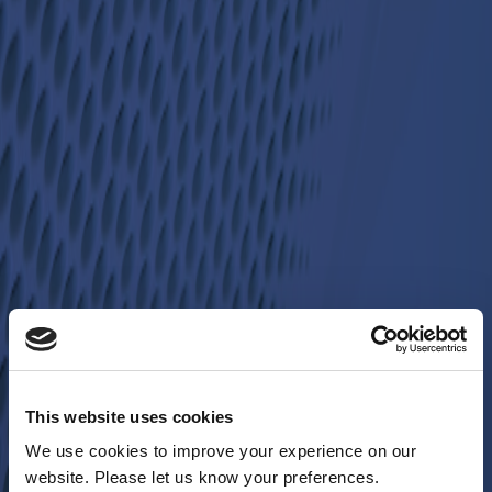
This website uses cookies
We use cookies to improve your experience on our
website. Please let us know your preferences.