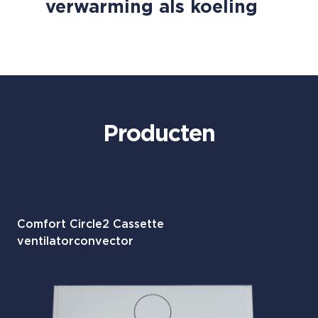
verwarming als koeling
Producten
Comfort Circle2 Cassette
ventilatorconvector