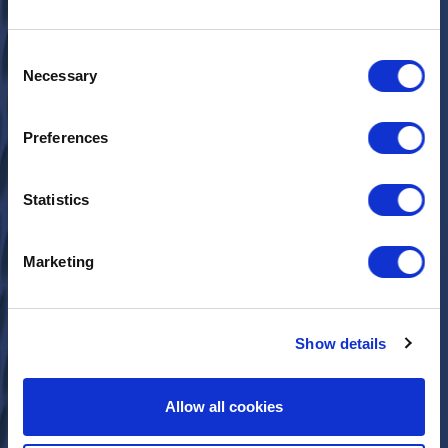
Consent
Necessary
Selection
Preferences
Statistics
Marketing
Show details
Allow all cookies