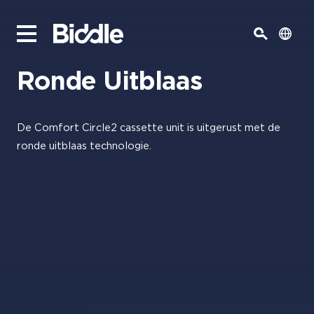
Ronde Uitblaas
De Comfort Circle2 cassette unit is uitgerust met de
ronde uitblaas technologie.