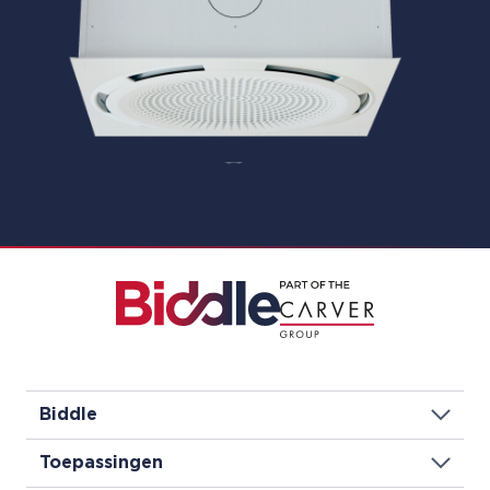
Biddle
Toepassingen