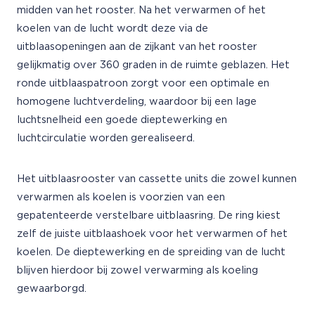
midden van het rooster. Na het verwarmen of het
koelen van de lucht wordt deze via de
uitblaasopeningen aan de zijkant van het rooster
gelijkmatig over 360 graden in de ruimte geblazen. Het
ronde uitblaaspatroon zorgt voor een optimale en
homogene luchtverdeling, waardoor bij een lage
luchtsnelheid een goede dieptewerking en
luchtcirculatie worden gerealiseerd.
Het uitblaasrooster van cassette units die zowel kunnen
verwarmen als koelen is voorzien van een
gepatenteerde verstelbare uitblaasring. De ring kiest
zelf de juiste uitblaashoek voor het verwarmen of het
koelen. De dieptewerking en de spreiding van de lucht
blijven hierdoor bij zowel verwarming als koeling
gewaarborgd.