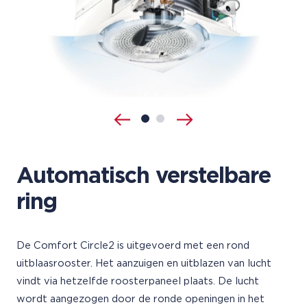
Automatisch verstelbare
ring
De Comfort Circle2 is uitgevoerd met een rond
uitblaasrooster. Het aanzuigen en uitblazen van lucht
vindt via hetzelfde roosterpaneel plaats. De lucht
wordt aangezogen door de ronde openingen in het