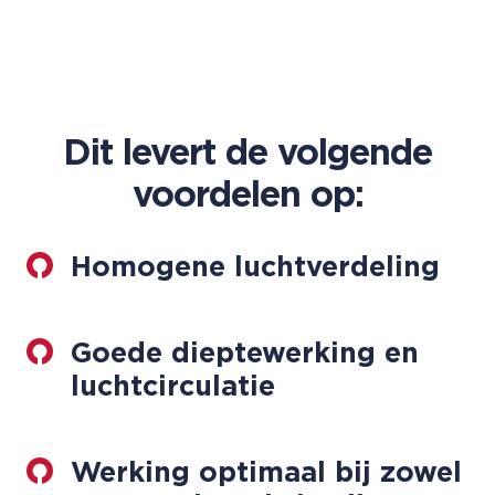
Dit levert de volgende
voordelen op:
Homogene luchtverdeling
Goede dieptewerking en
luchtcirculatie
Werking optimaal bij zowel