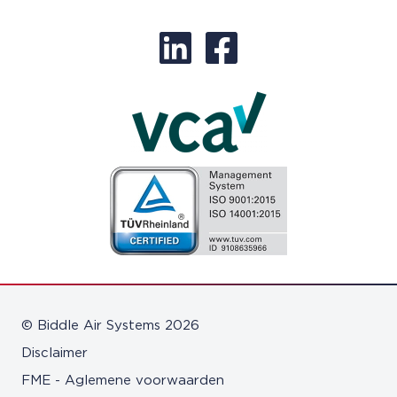
© Biddle Air Systems 2026
Disclaimer
FME - Aglemene voorwaarden