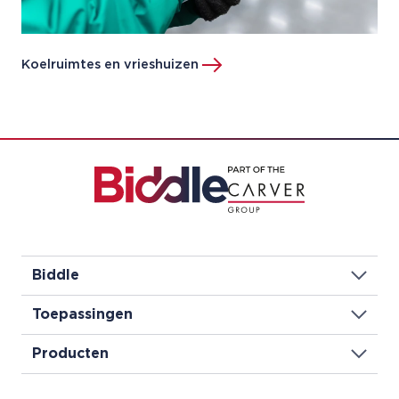
Koelruimtes en vrieshuizen
Biddle
Toepassingen
Producten