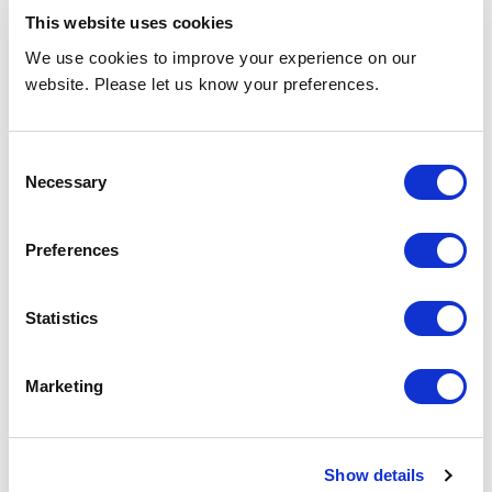
This website uses cookies
We use cookies to improve your experience on our
website. Please let us know your preferences.
Consent
Necessary
Selection
Preferences
Industriële gebouwen en distributiecentra
Statistics
Marketing
Show details