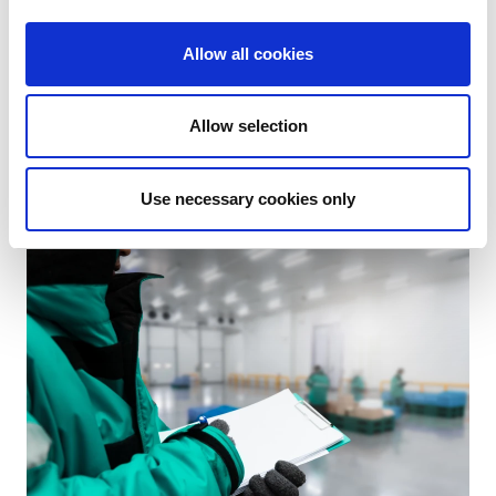
Allow all cookies
Allow selection
Kantoren en openbare gebouwen
Use necessary cookies only