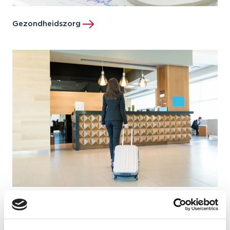
Gezondheidszorg
Hotels