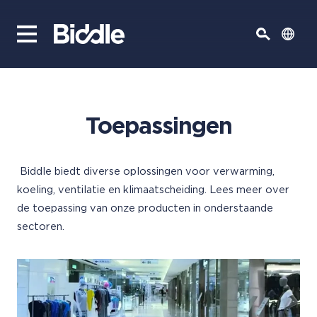
Toepassingen
Biddle biedt diverse oplossingen voor verwarming,
koeling, ventilatie en klimaatscheiding. Lees meer over
de toepassing van onze producten in onderstaande
sectoren.