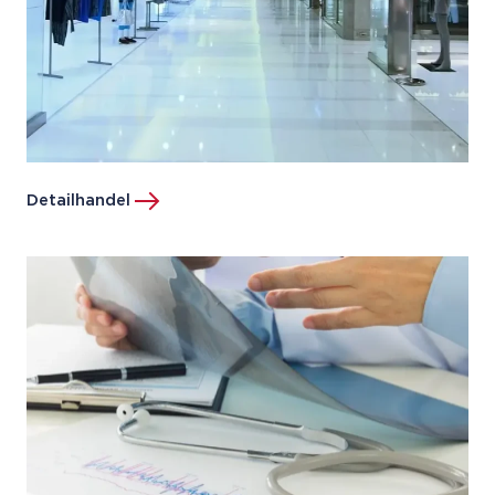
Detailhandel