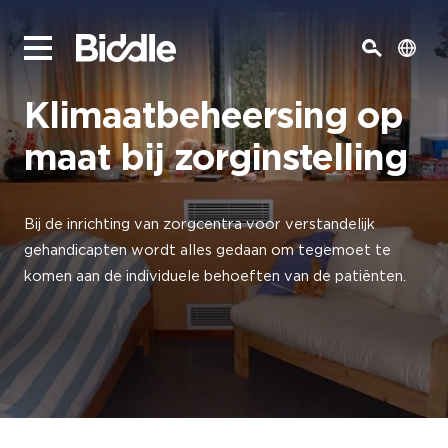
Klimaatbeheersing op
maat bij zorginstelling
Bij de inrichting van zorgcentra voor verstandelijk
gehandicapten wordt alles gedaan om tegemoet te
komen aan de individuele behoeften van de patiënten.