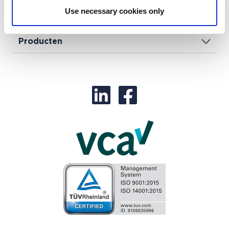
Use necessary cookies only
Toepassingen
Producten