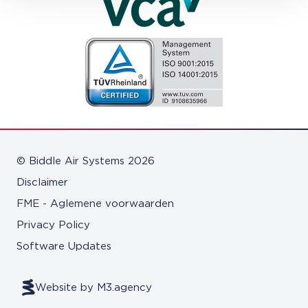
© Biddle Air Systems 2026
Disclaimer
FME - Aglemene voorwaarden
Privacy Policy
Software Updates
Website by M3.agency