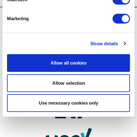
Marketing
Show details
Biddle
Allow all cookies
Toepassingen
Producten
Allow selection
Use necessary cookies only